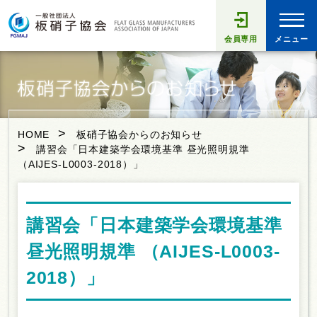
会員専用
メニュー
HOME
板硝子協会からのお知らせ
講習会「日本建築学会環境基準 昼光照明規準
（AIJES-L0003-2018）」
講習会「日本建築学会環境基準
昼光照明規準 （AIJES-L0003-
2018）」