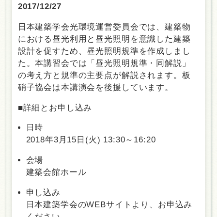
2017/12/27
日本建築学会光環境運営委員会では、建築物
における昼光利用と昼光照明を意識した建築
設計を促すため、昼光照明規準を作成しまし
た。本講習会では「昼光照明規準・同解説」
の考え方と規準の主要点が解説されます。板
硝子協会は本講演会を後援しています。
■詳細とお申し込み
日時
2018年3月15日(火) 13:30～16:20
会場
建築会館ホール
申し込み
日本建築学会のWEBサイトより、お申込み
ください。