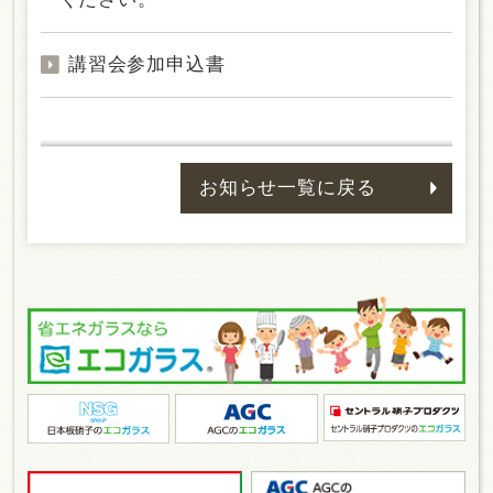
講習会参加申込書
お知らせ一覧に戻る