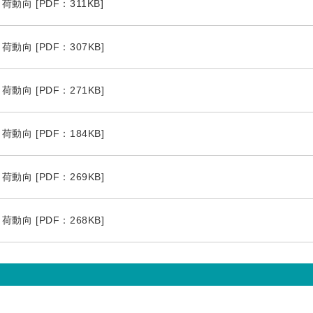
動向 [PDF：311KB]
動向 [PDF：307KB]
動向 [PDF：271KB]
動向 [PDF：184KB]
動向 [PDF：269KB]
動向 [PDF：268KB]