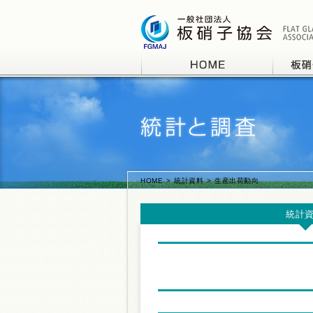
HOME
統計資料
生産出荷動向
統計