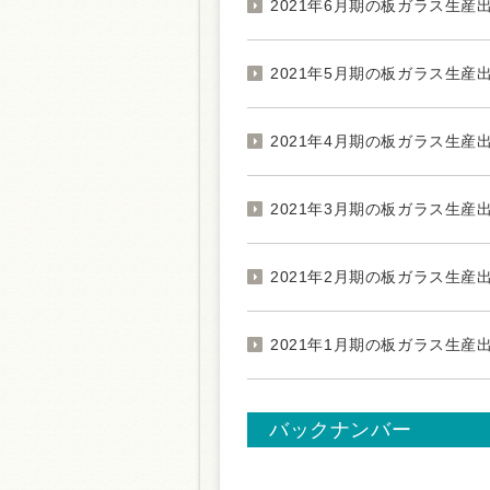
2021年6月期の板ガラス生産出荷
2021年5月期の板ガラス生産出荷
2021年4月期の板ガラス生産出荷
2021年3月期の板ガラス生産出荷
2021年2月期の板ガラス生産出荷
2021年1月期の板ガラス生産出荷
バックナンバー