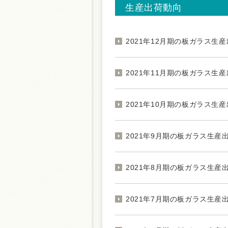
生産出荷動向
2021年12月期の板ガラス生産出
2021年11月期の板ガラス生産出
2021年10月期の板ガラス生産出
2021年9月期の板ガラス生産出荷
2021年8月期の板ガラス生産出荷
2021年7月期の板ガラス生産出荷