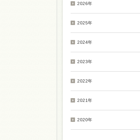
2026年
2025年
2024年
2023年
2022年
2021年
2020年