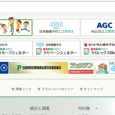
関連リンク
プライバシーポリシー
サイトマップ
統計と調査
刊行物