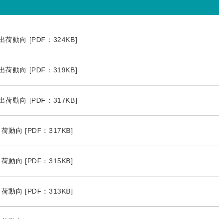
荷動向 [PDF：324KB]
荷動向 [PDF：319KB]
荷動向 [PDF：317KB]
動向 [PDF：317KB]
動向 [PDF：315KB]
動向 [PDF：313KB]