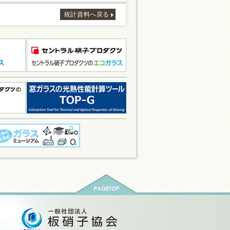
統計資料へ戻る