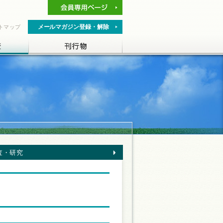
メールマガジン登録・解除
トマップ
査・研究