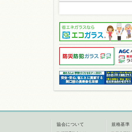
協会について
規格基準