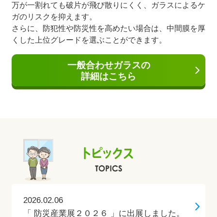
万が一割れても破片が飛び散りにくく、ガラスによるケ
ガのリスクを抑えます。
さらに、防犯性や防災性を高めたい場合は、中間膜を厚
くした上位グレードを選ぶことができます。
一般合わせガラスの
詳細はこちら
2026.02.06
「 防災産業展２０２６ 」に出展しました。