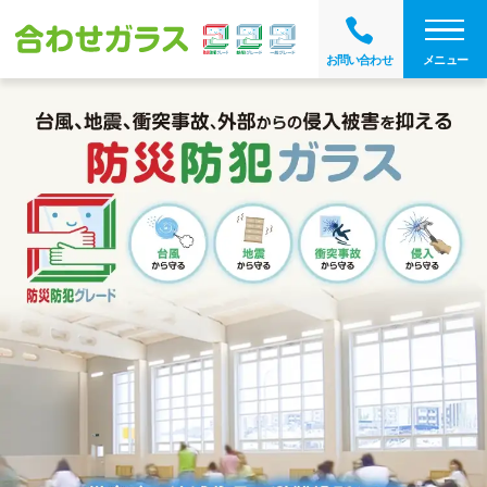
メニュー
お問い合わせ