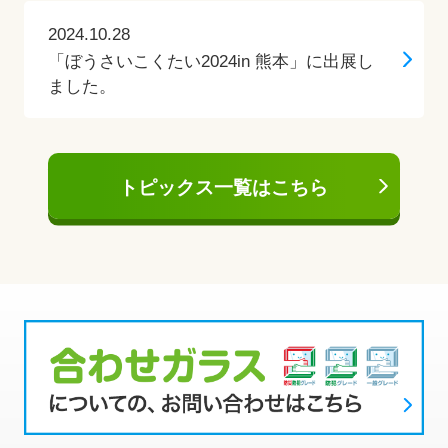
2024.10.28
「ぼうさいこくたい2024in 熊本」に出展し
ました。
トピックス一覧はこちら