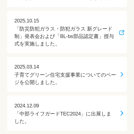
2025.10.15
「防災防犯ガラス・防犯ガラス 新グレード
制」発表会および「BL-bs部品認定書」授与
式を実施しました。
2025.03.14
子育てグリーン住宅支援事業についてのペー
ジを公開しました。
2024.12.09
「中部ライフガードTEC2024」に出展しま
した。