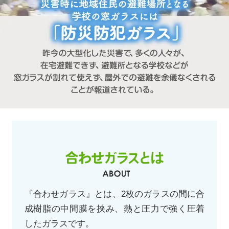
『合わせガラス』とは、2枚のガラスの間に合
成樹脂の中間膜を挟み、熱と圧力で強く圧着
したガラスです。