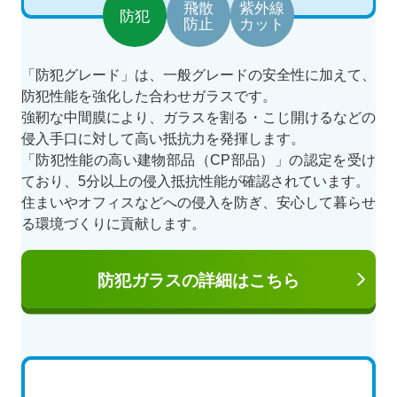
飛散
紫外線
防犯
防止
カット
「防犯グレード」は、一般グレードの安全性に加えて、
防犯性能を強化した合わせガラスです。
強靭な中間膜により、ガラスを割る・こじ開けるなどの
侵入手口に対して高い抵抗力を発揮します。
「防犯性能の高い建物部品（CP部品）」の認定を受け
ており、5分以上の侵入抵抗性能が確認されています。
住まいやオフィスなどへの侵入を防ぎ、安心して暮らせ
る環境づくりに貢献します。
防犯ガラスの詳細はこちら