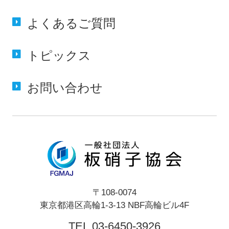
よくある
ご質問
トピックス
お問い合わせ
〒108-0074
東京都港区高輪1-3-13 NBF高輪ビル4F
TEL
.03-6450-3926