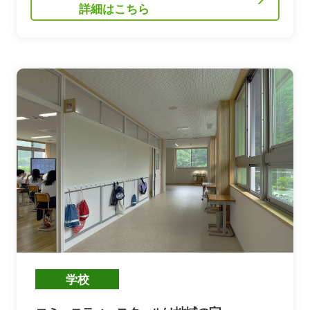
詳細はこちら