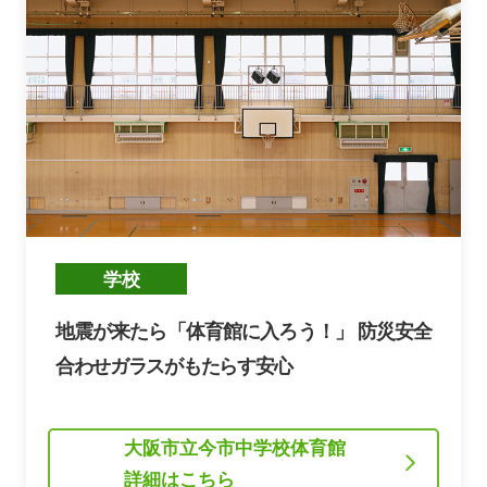
地震が来たら「体育館に入ろう！」 防災安全
合わせガラスがもたらす安心
大阪市立今市中学校体育館
詳細はこちら