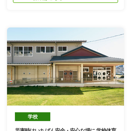
災害時はいちばん安全・安心な場に 学校体育