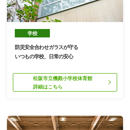
防災安全合わせガラスが守る
いつもの学校、日常の安心
松阪市立機殿小学校体育館
詳細はこちら