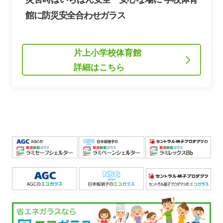
館に防災安全合わせガラス
片上小学校体育館
詳細はこちら