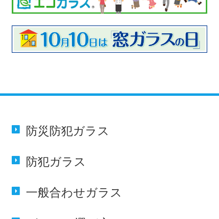
防災防犯
ガラス
防犯
ガラス
一般合わせ
ガラス