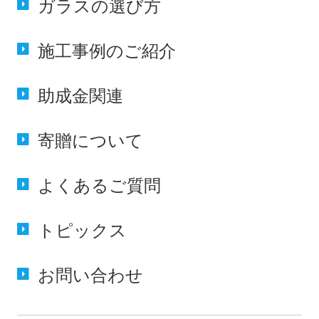
ガラスの
選び方
施工事例の
ご紹介
助成金
関連
寄贈に
ついて
よくある
ご質問
トピックス
お問い合わせ