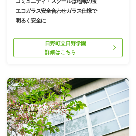
コミュニティ・スクールは地域の宝
エコガラス安全合わせガラス仕様で
明るく安全に
日野町立日野学園
詳細はこちら