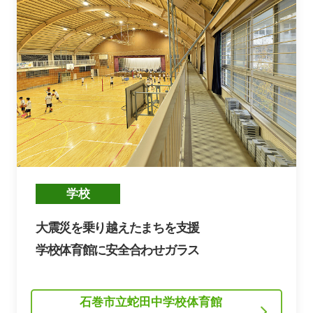
大震災を乗り越えたまちを支援
学校体育館に安全合わせガラス
石巻市立蛇田中学校体育館